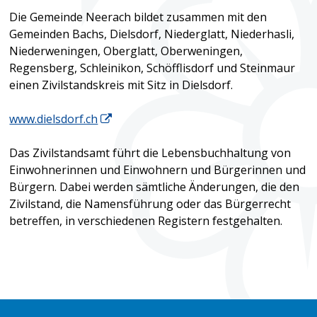
Die Gemeinde Neerach bildet zusammen mit den
Gemeinden Bachs, Dielsdorf, Niederglatt, Niederhasli,
Niederweningen, Oberglatt, Oberweningen,
Regensberg, Schleinikon, Schöfflisdorf und Steinmaur
einen Zivilstandskreis mit Sitz in Dielsdorf.
www.dielsdorf.ch
Das Zivilstandsamt führt die Lebensbuchhaltung von
Einwohnerinnen und Einwohnern und Bürgerinnen und
Bürgern. Dabei werden sämtliche Änderungen, die den
Zivilstand, die Namensführung oder das Bürgerrecht
betreffen, in verschiedenen Registern festgehalten.