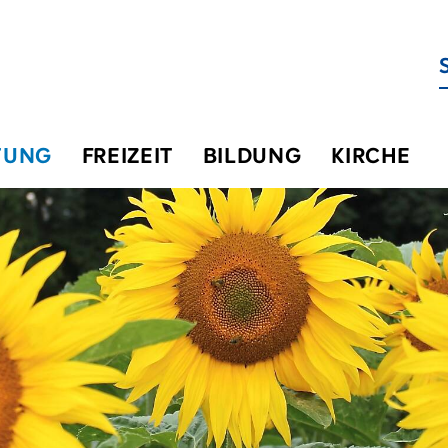
TUNG
FREIZEIT
BILDUNG
KIRCHE