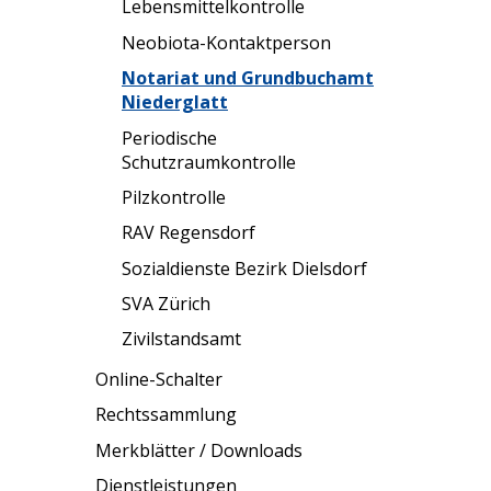
Lebensmittelkontrolle
Neobiota-Kontaktperson
Notariat und Grundbuchamt
Niederglatt
Periodische
Schutzraumkontrolle
Pilzkontrolle
RAV Regensdorf
Sozialdienste Bezirk Dielsdorf
SVA Zürich
Zivilstandsamt
Online-Schalter
Rechtssammlung
Merkblätter / Downloads
Dienstleistungen