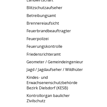
Blitzschutzaufseher
Betreibungsamt
Brennereiaufsicht
Feuerbrandbeauftragter
Feuerpolizei
Feuerungskontrolle
Friedensrichteramt
Geometer / Gemeindeingenieur
Jagd / Jagdaufseher / Wildhüter
Kindes- und
Erwachsenenschutzbehörde
Bezirk Dielsdorf (KESB)
Kontrollorgan baulicher
Zivilschutz