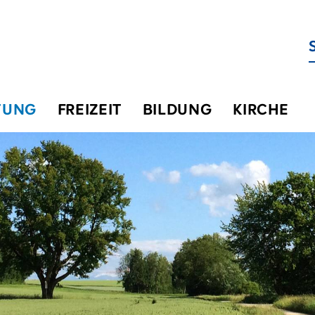
TUNG
FREIZEIT
BILDUNG
KIRCHE