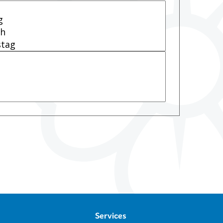
Services