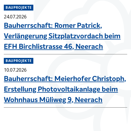
BAUPROJEKTE
24.07.2026
Bauherrschaft: Romer Patrick,
Verlängerung Sitzplatzvordach beim
EFH Birchlistrasse 46, Neerach
BAUPROJEKTE
10.07.2026
Bauherrschaft: Meierhofer Christoph,
Erstellung Photovoltaikanlage beim
Wohnhaus Müliweg 9, Neerach