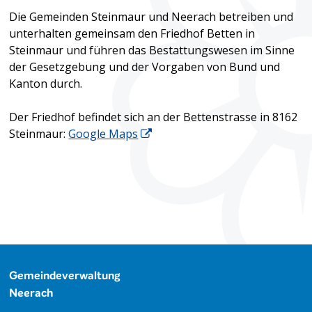
Die Gemeinden Steinmaur und Neerach betreiben und
unterhalten gemeinsam den Friedhof Betten in
Steinmaur und führen das Bestattungswesen im Sinne
der Gesetzgebung und der Vorgaben von Bund und
Kanton durch.
Der Friedhof befindet sich an der Bettenstrasse in 8162
Steinmaur:
Google Maps
Footer
Gemeindeverwaltung
Neerach