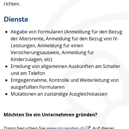
richten.
Dienste
Abgabe von Formularen (Anmeldung für den Bezug
der Altersrente, Anmeldung für den Bezug von IV-
Leistungen, Anmeldung für einen
Versicherungsausweis, Anmeldung für
Kinderzulagen, etc)
Erteilung von allgemeinen Auskünften am Schalter
und am Telefon
Entgegennahme, Kontrolle und Weiterleitung von
ausgefüllten Formularen
Mutationen an zuständige Ausgleichskassen
Möchten Sie ein Unternehmen gründen?
Dann besuchen Sie
www.gruenden.ch
. Auf dieser