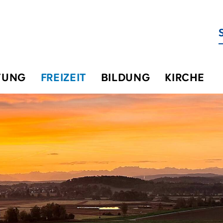
TUNG
FREIZEIT
BILDUNG
KIRCHE