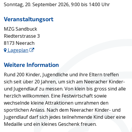
Sonntag, 20. September 2026
, 9:00
bis 14:00 Uhr
Veranstaltungsort
MZG Sandbuck
Riedterstrasse 3
8173 Neerach
Lageplan
Weitere Information
Rund 200 Kinder, Jugendliche und ihre Eltern treffen
sich seit über 20 Jahren, um sich am Neeracher Kinder-
und Jugendlauf zu messen. Von klein bis gross sind alle
herzlich willkommen. Eine Festwirtschaft sowie
wechselnde kleine Attraktionen umrahmen den
sportlichen Anlass. Nach dem Neeracher Kinder- und
Jugendlauf darf sich jedes teilnehmende Kind über eine
Medaille und ein kleines Geschenk freuen.