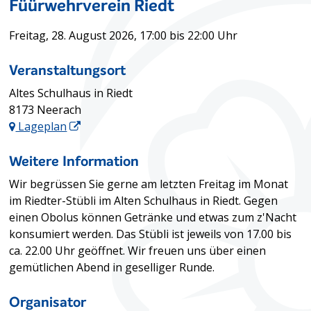
Füürwehrverein Riedt
Freitag, 28. August 2026
, 17:00
bis 22:00 Uhr
Veranstaltungsort
Altes Schulhaus in Riedt
8173 Neerach
Lageplan
Weitere Information
Wir begrüssen Sie gerne am letzten Freitag im Monat
im Riedter-Stübli im Alten Schulhaus in Riedt. Gegen
einen Obolus können Getränke und etwas zum z'Nacht
konsumiert werden. Das Stübli ist jeweils von 17.00 bis
ca. 22.00 Uhr geöffnet. Wir freuen uns über einen
gemütlichen Abend in geselliger Runde.
Organisator